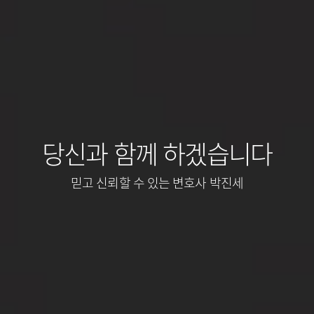
당신과 함께 하겠습니다
믿고 신뢰할 수 있는 변호사 박진세