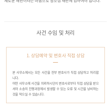
새로운 재판이라는 마음으로 항소심 재판에 임하여야 합니다.
사건 수임 및 처리
1. 상담예약 및 변호사 직접 상담
본 사무소에서는 모든 사건을 전부 변호사가 직접 상담하고 처리합
니다.
어떤 사무소에 사건을 의뢰하시던지 변호사로부터 직접 상담을 받으
셔야 소송의 진행과정에서 발생할 수 있는 오류 및 시간을 낭비하는
것을 막으실 수 있습니다.