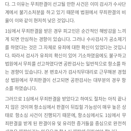
다. 그 이유는 무죄판결이 선고될 만한 사건은 이미 검사가 수사단
계에서 불기소처분을 하고 있기 때문에 법원에서 무죄판결의 비
율이 이와 같이 현저히 낮은 것입니다.
1심에서 무죄판결을 받은 경우 피고인은 순간적인 해방감을 느끼
게 되면 안심하는 경향이 있습니다. 그러나 수사검사가 공소제기
를 하였다는 것은 그 자체로 유죄에 대한 확신이 있었다는 것입니
다. 따라서 검사가 유죄의 확신이 있어 기소하였음에도 불구하고
법원에서 무죄를 선고하였다면 공판검사는 일반적으로 항소를 하
는 경향이 있습니다. 본 변호사가 검사직무대리로 근무해본 경험
상 법원에서 무죄판결이 선고되면 공판검사는 대부분의 경우 항
소를 하였습니다.
그러므로 1심에서 무죄판결을 받았다고 하여도 절차는 아직 끝나
지 않은 것이며 항소심에서 판결이 뒤집힐 가능성이 매우 높은 상
태로 항소심 사건이 진행되기 때문에, 항소심에서도 1심에서 무
죄판결을 받게 된 판결이유 및 유리한 증거들을 중심으로 완전히