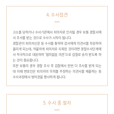
4. 수사접견
고소를 당하거나 수사기관에서 피의자로 인지될 경우 보통 경찰서에
서 조사를 받는 것으로 수사가 시작이 됩니다.
경찰관이 피의자신문 등 수사를 통하여 검사에게 의견서를 작성하여
올리게 되는데, 억울하게 피의자로 지목된 것이라면 경찰수사단계에
서 적극적으로 대응하여 ‘혐의없음 의견’으로 검찰로 송치 받도록 하
는 것이 중요합니다.
또한 보통의 경우 경찰 조사 후 검찰에서 한번 더 조사를 받게 되는
데 이때 변호인은 피의자의 무죄를 주장하는 의견서를 제출하는 등
수사과정에서 방어권을 행사하게 됩니다.
5. 수사 중 절차