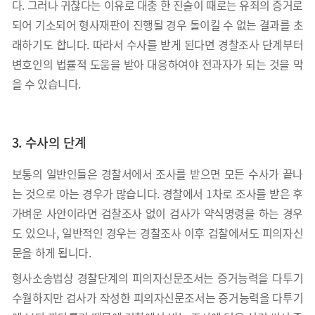
다. 그러나 귀찮다는 이유로 대충 한 진술이 때로는 유죄의 증거로
되어 기소되어 형사재판이 진행될 경우 돌이킬 수 없는 결과를 초
래하기도 합니다. 따라서 수사를 받게 된다면 경찰조사 단계부터
변호인의 법률적 도움을 받아 대응하여야 전과자가 되는 것을 막
을 수 있습니다.
3. 수사의 단계
보통의 일반인들은 경찰서에서 조사를 받으면 모든 수사가 끝나
는 것으로 아는 경우가 많습니다. 경찰에서 1차로 조사를 받은 후
가벼운 사안이라면 검찰조사 없이 검사가 약식명령을 하는 경우
도 있으나, 일반적인 경우는 경찰조사 이후 검찰에서도 피의자신
문을 하게 됩니다.
형사소송법상 경찰단계의 피의자신문조서는 증거능력을 다투기
수월하지만 검사가 작성한 피의자신문조서는 증거능력을 다투기