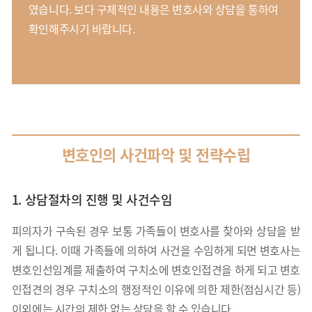
였습니다. 보다 구체적인 내용은 변호사와 상담을 통하여
확인해주시기 바랍니다.
변호인의
사건파악 및
전략수립
1. 상담절차의 진행 및 사건수임
피의자가 구속된 경우 보통 가족들이 변호사를 찾아와 상담을 받
게 됩니다. 이때 가족들에 의하여 사건을 수임하게 되면 변호사는
변호인선임계를 제출하여 구치소에 변호인접견을 하게 되고 변호
인접견의 경우 구치소의 행정적인 이유에 의한 제한(점심시간 등)
이외에는 시간의 제한 없는 상담을 할 수 있습니다.