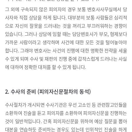
그 외에 구속되지 않은 피의자의 경우 보통 변호사사무실에서 당
사자와 직접 상담을 하게 됩니다. 대부분의 보통 사람들은 심리적
으로 자신의 잘못을 드러내는 것을 꺼리고 부끄러워하는 경향이
있습니다. 그러나 상담에 임할 때는 담당변호사가 부모, 형제보다
가까운 사람이라고 생각하며 사건에 대한 모든 것을 털어놓아야
합니다. 그래야 변호사는 사건의 진행에 대한 명확한 전략을 세울
수 있게 되며 수사 및 재판의 진행 중에 갑작스럽게 드러나는 사실
에 대하여 정확한 대처를 할 수 있게 됩니다.
2. 수사의 준비 (피의자신문절차의 동석)
수사절차가 개시되면 수사기관은 우선 고소인 등 관련참고인들을
소환하여 진술을 듣고 피의자를 소환하여 피의자신문을 진행하는
것이 일반적입니다. 간혹 피의자신문을 위하여 예상 질문을 뽑아
대본을 연습하듯 준비하는 경우도 있는데 인위적인 진술을 하게