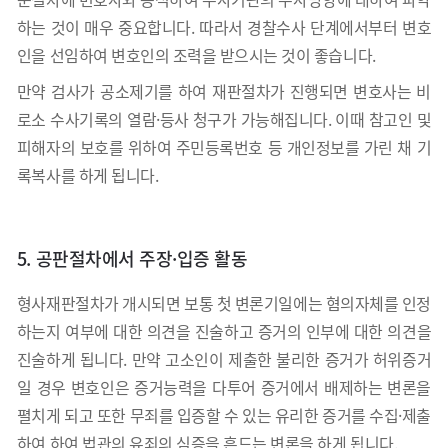
하는 것이 매우 중요합니다. 따라서 경찰수사 단계에서부터 변호
인을 선임하여 변호인의 조력을 받으시는 것이 좋습니다.
만약 검사가 공소제기를 하여 재판절차가 진행되면 변호사는 비
로소 수사기록의 열람·등사 청구가 가능해집니다. 이때 참고인 및
피해자의 보호를 위하여 주민등록번호 등 개인정보를 가린 채 기
록복사를 하게 됩니다.
5. 공판절차에서 주장·입증 활동
형사재판절차가 개시되면 보통 첫 변론기일에는 혐의자체를 인정
하는지 여부에 대한 의견을 진술하고 증거의 인부에 대한 의견을
진술하게 됩니다. 만약 고소인이 제출한 불리한 증거가 허위증거
일 경우 변호인은 증거능력을 다투어 증거에서 배제하는 변론을
펼치게 되고 또한 무죄를 입증할 수 있는 유리한 증거를 수집·제출
하여 하여 법관의 유죄의 심증을 흔드는 변론을 하게 됩니다.