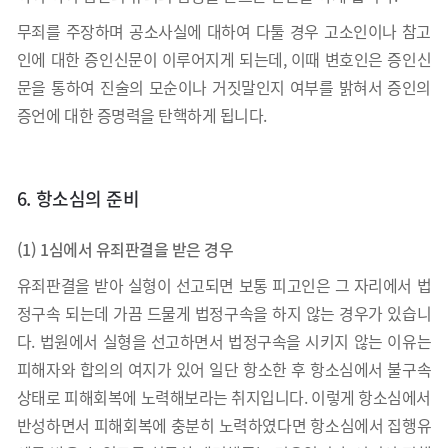
무죄를 주장하며 공소사실에 대하여 다툴 경우 고소인이나 참고
인에 대한 증인신문이 이루어지게 되는데, 이때 변호인은 증인신
문을 통하여 진술의 모순이나 거짓말인지 여부를 밝혀서 증인의
증언에 대한 증명력을 탄핵하게 됩니다.
6. 항소심의 준비
(1) 1심에서 유죄판결을 받은 경우
유죄판결을 받아 실형이 선고되면 보통 피고인은 그 자리에서 법
정구속 되는데 가끔 드물게 법정구속을 하지 않는 경우가 있습니
다. 법원에서 실형을 선고하면서 법정구속을 시키지 않는 이유는
피해자와 합의의 여지가 있어 일단 항소한 후 항소심에서 불구속
상태로 피해회복에 노력해보라는 취지입니다. 이렇게 항소심에서
반성하면서 피해회복에 충분히 노력하였다면 항소심에서 집행유