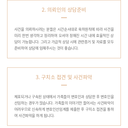
2. 의뢰인의 상담준비
사건을 의뢰하시려는 분들은 시간순서대로 육하원칙에 따라 사건을
미리 한번 생각하고 정리하여 오셔야 정해진 시간 내에 효율적인 상
담이 가능합니다. 그리고 가급적 상담 시에 관련증거 및 자료를 모두
준비하여 상담에 임해주시는 것이 좋습니다.
3. 구치소 접견 및 사건파악
체포되거나 구속된 상태에서 가족들이 변호인과 상담한 후 변호인을
선임하는 경우가 많습니다. 가족들의 이야기만 들어서는 사건파악이
어려우므로 신속하게 변호인선임계를 제출한 후 구치소 접견을 통하
여 사건파악을 하게 됩니다.