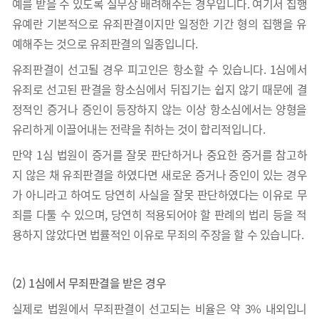
예를 받을 수 있도록 실무상 배려해주는 경우입니다. 여기서 집행
유예란 기본적으로 유죄판결이지만 일정한 기간 형의 집행을 유
예해주는 것으로 유죄판결의 일종입니다.
유죄판결이 선고될 경우 피고인은 항소할 수 있습니다. 1심에서
유죄로 선고된 판결을 항소심에서 뒤집기는 쉽지 않기 때문에 결
정적인 증거나 증인이 등장하지 않는 이상 항소심에서는 양형을
유리하게 이끌어내는 전략을 취하는 것이 합리적입니다.
만약 1심 법원이 증거를 잘못 판단하거나 중요한 증거를 참고하
지 않은 채 유죄판결을 하였다면 새로운 증거나 증인이 있는 경우
가 아니라고 하여도 당연히 사실을 잘못 판단하였다는 이유로 무
죄를 다툴 수 있으며, 당연히 적용되어야 할 판례의 법리 등을 적
용하지 않았다면 법률적인 이유로 무죄의 주장을 할 수 있습니다.
(2) 1심에서 무죄판결을 받은 경우
실제로 법원에서 무죄판결이 선고되는 비율은 약 3% 내외입니